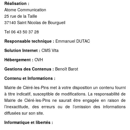
Réalisation :
Atome Communication
25 rue de la Taille
37140 Saint Nicolas de Bourgueil
Tel 06 43 50 37 28
Responsable technique :
Emmanuel DUTAC
Solution Internet :
CMS Vita
Hébergement :
OVH
Gestions des Contenus :
Benoît Barot
Contenu et Informations :
Mairie de Cléré-les-Pins met à votre disposition un contenu fourni
à titre indicatif, susceptible de modifications. La responsabilité de
Mairie de Cléré-les-Pins ne saurait être engagée en raison de
l’inexactitude, des erreurs ou de l’omission des informations
diffusées sur son site.
Informatique et libertés :