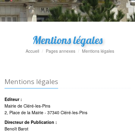
Mentions légales
Accueil
Pages annexes
Mentions légales
Mentions légales
Editeur :
Mairie de Cléré-les-Pins
2, Place de la Mairie - 37340 Cléré-les-Pins
Directeur de Publication :
Benoît Barot