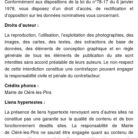
Conformément aux dispositions de la loi du n°78-17 du 6 janvier
1978, vous disposez d’un droit d’accès, de rectification et
d’opposition sur les données nominatives vous concernant.
Droits d’auteur :
La reproduction, l’utilisation, l’exploitation des photographies, des
images, des cartes, des textes, des extractions de base de
données, des éléments de conception graphique et en règle
générale de tous les éléments de publication du site sont
interdites sans accord préalable de leurs auteurs. Le non-respect
de cette interdiction constitue une contrefaçon pouvant engager
la responsabilité civile et pénale du contrefacteur.
Crédits photos :
Mairie de Cléré-les-Pins
Liens hypertextes :
La présence de liens hypertexte renvoyant vers d’autres sites ne
constitue pas une garantie sur la qualité de contenu et de bon
fonctionnement desdits sites. La responsabilité de Mairie
de Cléré-les-Pins ne saurait être engagée quant au contenu de