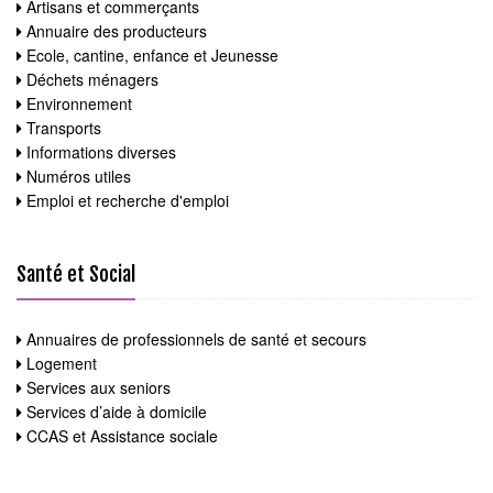
Artisans et commerçants
Annuaire des producteurs
Ecole, cantine, enfance et Jeunesse
Déchets ménagers
Environnement
Transports
Informations diverses
Numéros utiles
Emploi et recherche d'emploi
Santé et Social
Annuaires de professionnels de santé et secours
Logement
Services aux seniors
Services d’aide à domicile
CCAS et Assistance sociale