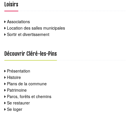
Loisirs
Associations
Location des salles municipales
Sortir et divertissement
Découvrir Cléré-les-Pins
Présentation
Histoire
Plans de la commune
Patrimoine
Parcs, forêts et chemins
Se restaurer
Se loger