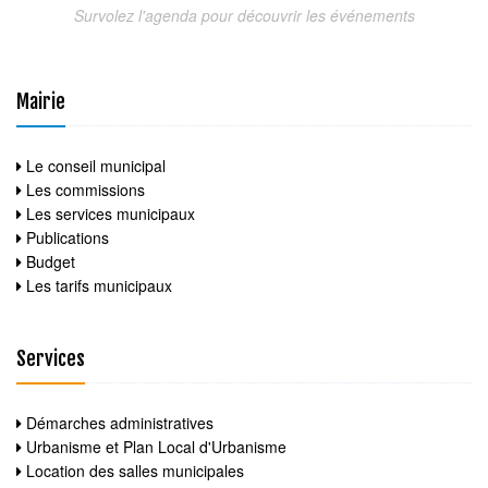
Survolez l'agenda pour découvrir les événements
Mairie
Le conseil municipal
Les commissions
Les services municipaux
Publications
Budget
Les tarifs municipaux
Services
Démarches administratives
Urbanisme et Plan Local d'Urbanisme
Location des salles municipales