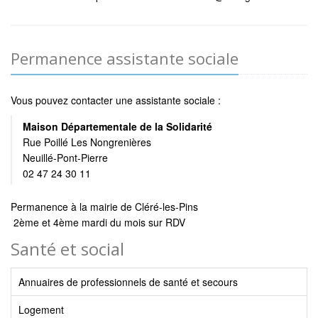
Permanence assistante sociale
Vous pouvez contacter une assistante sociale :
Maison Départementale de la Solidarité
Rue Poillé Les Nongrenières
Neuillé-Pont-Pierre
02 47 24 30 11
Permanence à la mairie de Cléré-les-Pins
2ème et 4ème mardi du mois sur RDV
Santé et social
Annuaires de professionnels de santé et secours
Logement