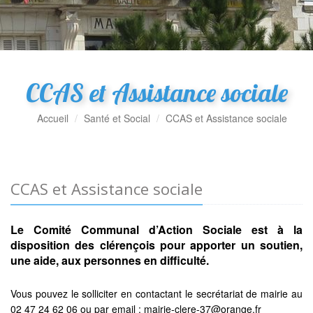
CCAS et Assistance sociale
Accueil
Santé et Social
CCAS et Assistance sociale
CCAS et Assistance sociale
Le Comité Communal d’Action Sociale est à la
disposition des clérençois pour apporter un soutien,
une aide, aux personnes en difficulté.
Vous pouvez le solliciter en contactant le secrétariat de mairie au
02 47 24 62 06 ou par email : mairie-clere-37@orange.fr