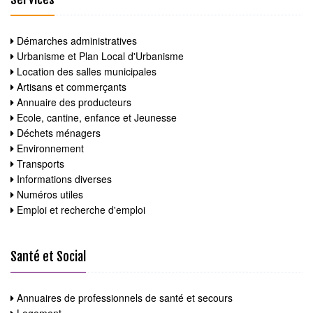
Démarches administratives
Urbanisme et Plan Local d'Urbanisme
Location des salles municipales
Artisans et commerçants
Annuaire des producteurs
Ecole, cantine, enfance et Jeunesse
Déchets ménagers
Environnement
Transports
Informations diverses
Numéros utiles
Emploi et recherche d'emploi
Santé et Social
Annuaires de professionnels de santé et secours