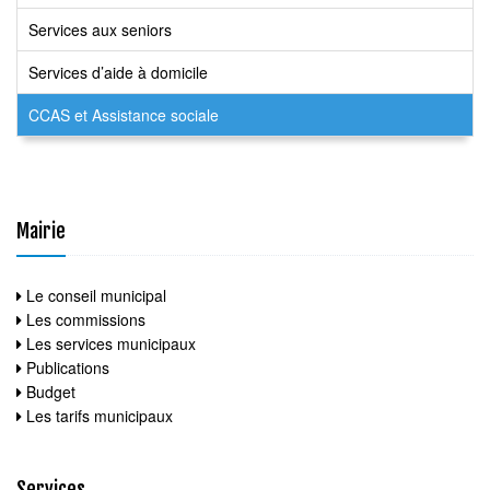
Services aux seniors
Services d’aide à domicile
CCAS et Assistance sociale
Mairie
Le conseil municipal
Les commissions
Les services municipaux
Publications
Budget
Les tarifs municipaux
Services