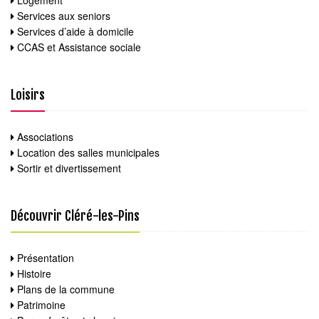
Logement
Services aux seniors
Services d’aide à domicile
CCAS et Assistance sociale
Loisirs
Associations
Location des salles municipales
Sortir et divertissement
Découvrir Cléré-les-Pins
Présentation
Histoire
Plans de la commune
Patrimoine