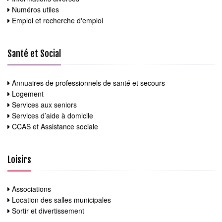
Numéros utiles
Emploi et recherche d'emploi
Santé et Social
Annuaires de professionnels de santé et secours
Logement
Services aux seniors
Services d’aide à domicile
CCAS et Assistance sociale
Loisirs
Associations
Location des salles municipales
Sortir et divertissement