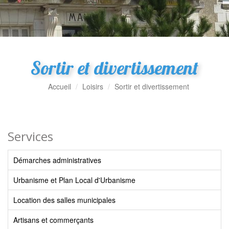
Sortir et divertissement
Accueil
Loisirs
Sortir et divertissement
Services
Démarches administratives
Urbanisme et Plan Local d'Urbanisme
Location des salles municipales
Artisans et commerçants