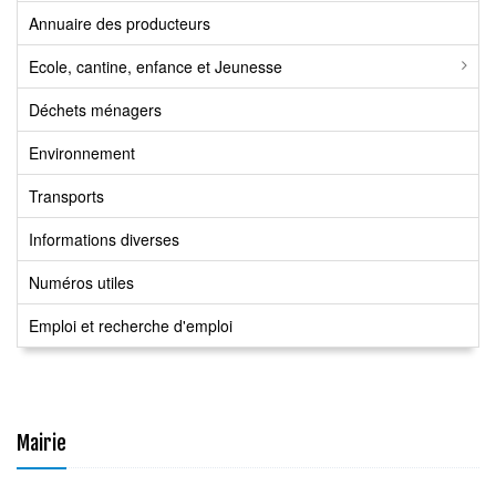
Annuaire des producteurs
Ecole, cantine, enfance et Jeunesse
Déchets ménagers
Environnement
Transports
Informations diverses
Numéros utiles
Emploi et recherche d'emploi
Mairie