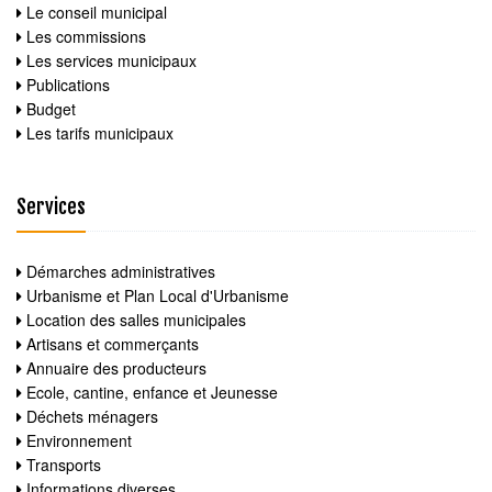
Le conseil municipal
Les commissions
Les services municipaux
Publications
Budget
Les tarifs municipaux
Services
Démarches administratives
Urbanisme et Plan Local d'Urbanisme
Location des salles municipales
Artisans et commerçants
Annuaire des producteurs
Ecole, cantine, enfance et Jeunesse
Déchets ménagers
Environnement
Transports
Informations diverses