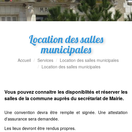
Location des salles
municipales
Accueil
Services
Location des salles municipales
Location des salles municipales
Vous pouvez connaitre les disponiblités et réserver les
salles de la commune auprès du secrétariat de Mairie.
Une convention devra être remplie et signée. Une attestation
d'assurance sera demandée.
Les lieux devront être rendus propres.