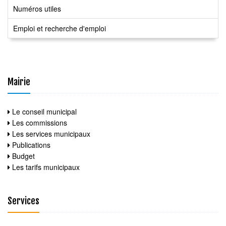
Numéros utiles
Emploi et recherche d'emploi
Mairie
Le conseil municipal
Les commissions
Les services municipaux
Publications
Budget
Les tarifs municipaux
Services