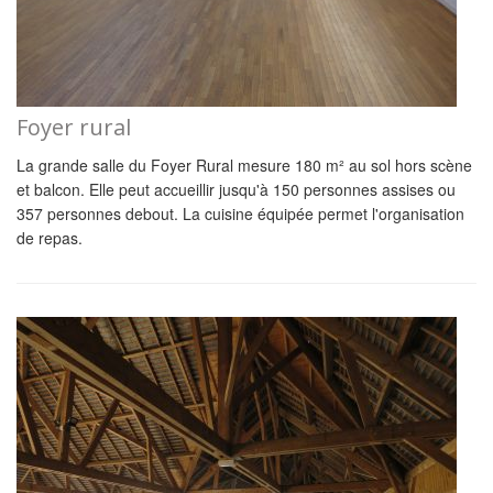
Foyer rural
La grande salle du Foyer Rural mesure 180 m² au sol hors scène
et balcon. Elle peut accueillir jusqu'à 150 personnes assises ou
357 personnes debout. La cuisine équipée permet l'organisation
de repas.