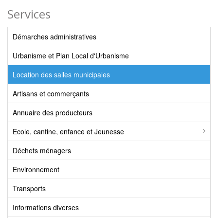
Services
Démarches administratives
Urbanisme et Plan Local d'Urbanisme
Location des salles municipales
Artisans et commerçants
Annuaire des producteurs
Ecole, cantine, enfance et Jeunesse
Déchets ménagers
Environnement
Transports
Informations diverses