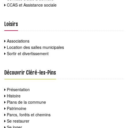
CCAS et Assistance sociale
Loisirs
Associations
Location des salles municipales
Sortir et divertissement
Découvrir Cléré-les-Pins
Présentation
Histoire
Plans de la commune
Patrimoine
Parcs, forêts et chemins
Se restaurer
Se loger