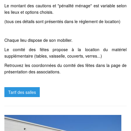
Le montant des cautions et "pénalité ménage" est variable selon
les lieux et options choisis.
(tous ces détails sont présentés dans le réglement de location)
Chaque lieu dispose de son mobilier.
Le comité des fêtes propose à la location du matériel
supplémentaire (tables, vaisselle, couverts, verres...)
Retrouvez les coordonnées du comité des fêtes dans la page de
présentation des associations.
Tarif des salles