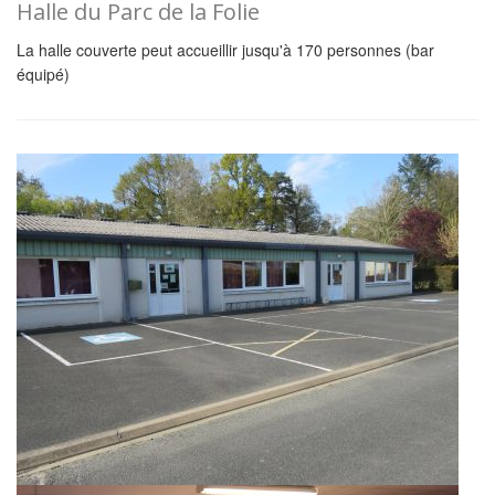
Halle du Parc de la Folie
La halle couverte peut accueillir jusqu'à 170 personnes (bar
équipé)