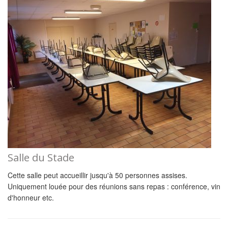
Salle du Stade
Cette salle peut accueillir jusqu'à 50 personnes assises.
Uniquement louée pour des réunions sans repas : conférence, vin
d'honneur etc.