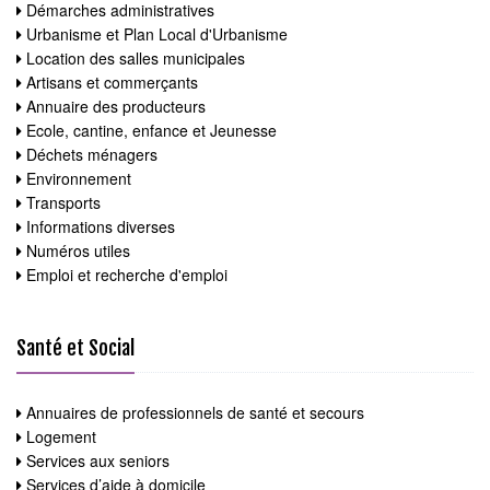
Démarches administratives
Urbanisme et Plan Local d'Urbanisme
Location des salles municipales
Artisans et commerçants
Annuaire des producteurs
Ecole, cantine, enfance et Jeunesse
Déchets ménagers
Environnement
Transports
Informations diverses
Numéros utiles
Emploi et recherche d'emploi
Santé et Social
Annuaires de professionnels de santé et secours
Logement
Services aux seniors
Services d’aide à domicile