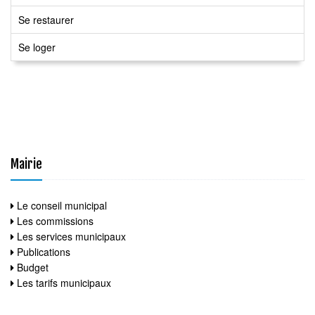
Se restaurer
Se loger
Mairie
Le conseil municipal
Les commissions
Les services municipaux
Publications
Budget
Les tarifs municipaux