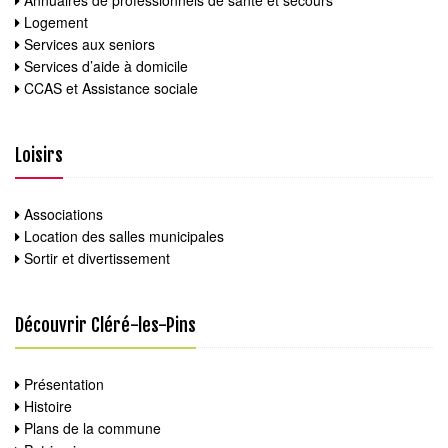
Annuaires de professionnels de santé et secours
Logement
Services aux seniors
Services d’aide à domicile
CCAS et Assistance sociale
Loisirs
Associations
Location des salles municipales
Sortir et divertissement
Découvrir Cléré-les-Pins
Présentation
Histoire
Plans de la commune