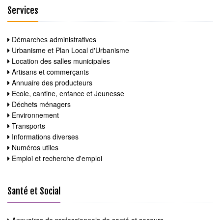
Services
Démarches administratives
Urbanisme et Plan Local d'Urbanisme
Location des salles municipales
Artisans et commerçants
Annuaire des producteurs
Ecole, cantine, enfance et Jeunesse
Déchets ménagers
Environnement
Transports
Informations diverses
Numéros utiles
Emploi et recherche d'emploi
Santé et Social