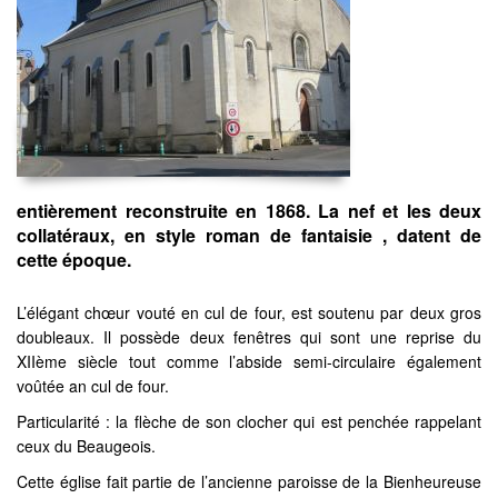
entièrement reconstruite en 1868. La nef et les deux
collatéraux, en style roman de fantaisie , datent de
cette époque.
L’élégant chœur vouté en cul de four, est soutenu par deux gros
doubleaux. Il possède deux fenêtres qui sont une reprise du
XIIème siècle tout comme l’abside semi-circulaire également
voûtée an cul de four.
Particularité : la flèche de son clocher qui est penchée rappelant
ceux du Beaugeois.
Cette église fait partie de l’ancienne paroisse de la Bienheureuse