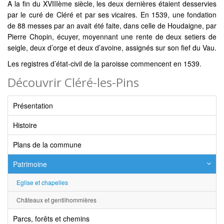
A la fin du XVIIIème siècle, les deux dernières étaient desservies
par le curé de Cléré et par ses vicaires. En 1539, une fondation
de 88 messes par an avait été faite, dans celle de Houdaigne, par
Pierre Chopin, écuyer, moyennant une rente de deux setiers de
seigle, deux d’orge et deux d’avoine, assignés sur son fief du Vau.
Les registres d’état-civil de la paroisse commencent en 1539.
Découvrir Cléré-les-Pins
Présentation
Histoire
Plans de la commune
Patrimoine
Eglise et chapelles
Châteaux et gentilhommières
Parcs, forêts et chemins