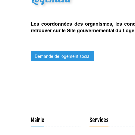
Les coordonnées des organismes, les condi
retrouver sur le Site gouvernemental du Loge
Demande de logement social
Mairie
Services