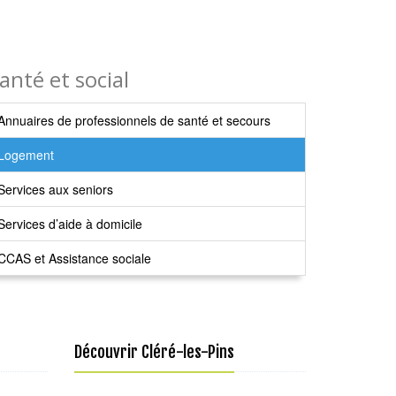
anté et social
Annuaires de professionnels de santé et secours
Logement
Services aux seniors
Services d’aide à domicile
CCAS et Assistance sociale
Découvrir Cléré-les-Pins