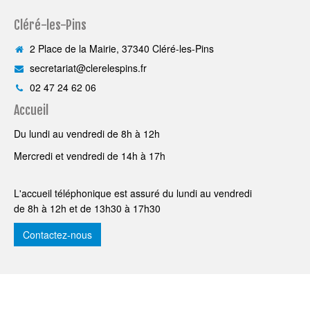
Cléré-les-Pins
2 Place de la Mairie, 37340 Cléré-les-Pins
secretariat@clerelespins.fr
02 47 24 62 06
Accueil
Du lundi au vendredi de 8h à 12h
Mercredi et vendredi de 14h à 17h
L'accueil téléphonique est assuré du lundi au vendredi
de 8h à 12h et de 13h30 à 17h30
Contactez-nous