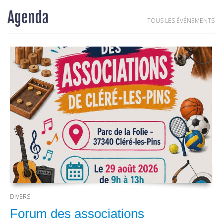
Agenda
TOUS LES ÉVÉNEMENTS
DIVERS
Forum des associations