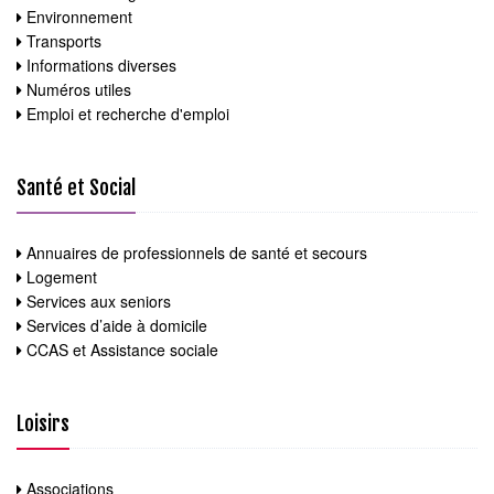
Environnement
Transports
Informations diverses
Numéros utiles
Emploi et recherche d'emploi
Santé et Social
Annuaires de professionnels de santé et secours
Logement
Services aux seniors
Services d’aide à domicile
CCAS et Assistance sociale
Loisirs
Associations