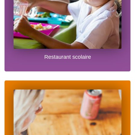
Restaurant scolaire