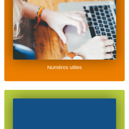
Numéros utiles