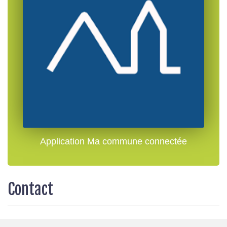
Application Ma commune connectée
Contact