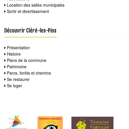
Location des salles municipales
Sortir et divertissement
Découvrir Cléré-les-Pins
Présentation
Histoire
Plans de la commune
Patrimoine
Parcs, forêts et chemins
Se restaurer
Se loger