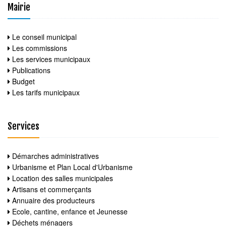
Mairie
Le conseil municipal
Les commissions
Les services municipaux
Publications
Budget
Les tarifs municipaux
Services
Démarches administratives
Urbanisme et Plan Local d'Urbanisme
Location des salles municipales
Artisans et commerçants
Annuaire des producteurs
Ecole, cantine, enfance et Jeunesse
Déchets ménagers