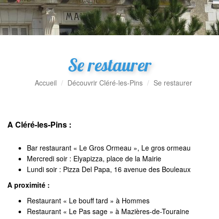
Se restaurer
Accueil
Découvrir Cléré-les-Pins
Se restaurer
A Cléré-les-Pins :
Bar restaurant « Le Gros Ormeau », Le gros ormeau
Mercredi soir : Elyapizza, place de la Mairie
Lundi soir : Pizza Del Papa, 16 avenue des Bouleaux
A proximité :
Restaurant « Le bouff tard » à Hommes
Restaurant « Le Pas sage » à Mazières-de-Touraine