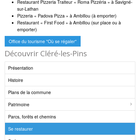
Restaurant Pizzeria Traiteur « Roma Pizzéria » à Savigné-
sur-Lathan
Pizzeria « Padova Pizza » à Ambillou (à emporter)
Restaurant « First Food » à Ambillou (sur place ou à
emporter)
Office du tourisme "Où se régaler"
Découvrir Cléré-les-Pins
Présentation
Histoire
Plans de la commune
Patrimoine
Parcs, forêts et chemins
Se restaurer