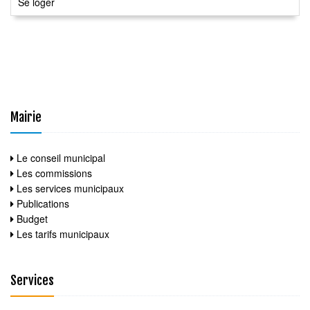
Se loger
Mairie
Le conseil municipal
Les commissions
Les services municipaux
Publications
Budget
Les tarifs municipaux
Services