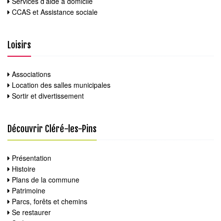
Services d’aide à domicile
CCAS et Assistance sociale
Loisirs
Associations
Location des salles municipales
Sortir et divertissement
Découvrir Cléré-les-Pins
Présentation
Histoire
Plans de la commune
Patrimoine
Parcs, forêts et chemins
Se restaurer