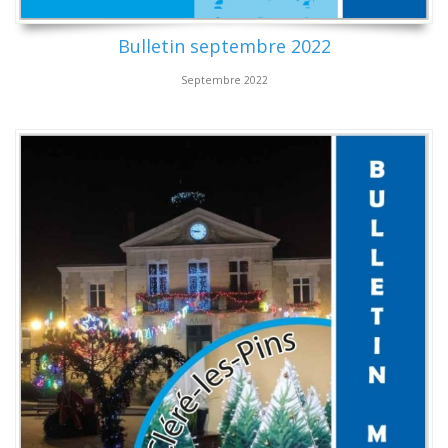
Bulletin septembre 2022
Septembre 2022