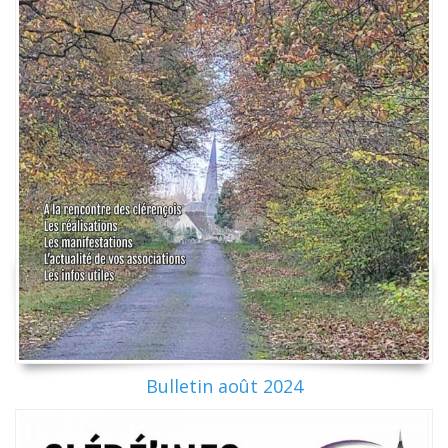
Bulletin août 2024