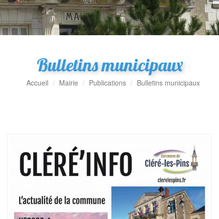
Bulletins municipaux
Accueil
Mairie
Publications
Bulletins municipaux