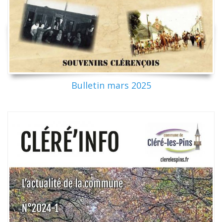
Bulletin mars 2025