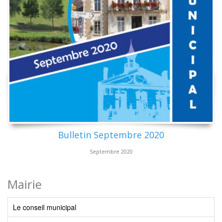
Bulletin Septembre 2020
Septembre 2020
Mairie
Le conseil municipal