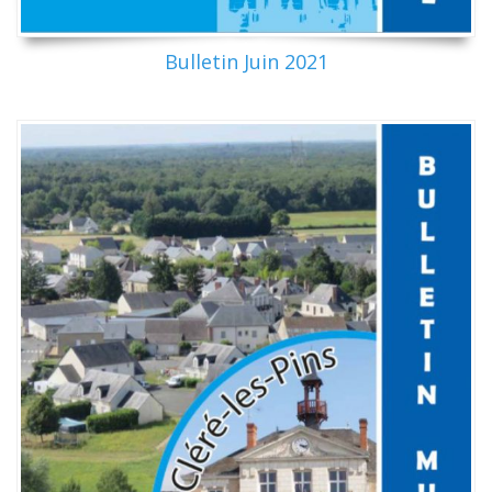
Bulletin Juin 2021