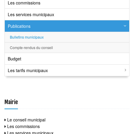
Les commissions
Les services municipaux
Publications
Bulletins municipaux
Compte-rendus du conseil
Budget
Les tarifs municipaux
Mairie
Le conseil municipal
Les commissions
Les services municipaux