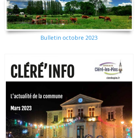
Bulletin octobre 2023