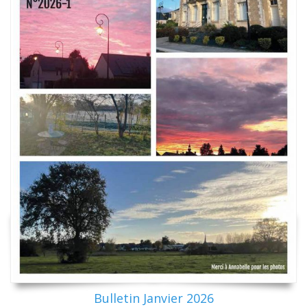
Bulletin Janvier 2026