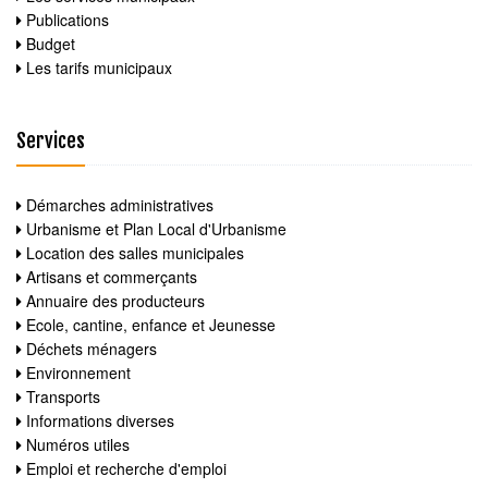
Publications
Budget
Les tarifs municipaux
Services
Démarches administratives
Urbanisme et Plan Local d'Urbanisme
Location des salles municipales
Artisans et commerçants
Annuaire des producteurs
Ecole, cantine, enfance et Jeunesse
Déchets ménagers
Environnement
Transports
Informations diverses
Numéros utiles
Emploi et recherche d'emploi