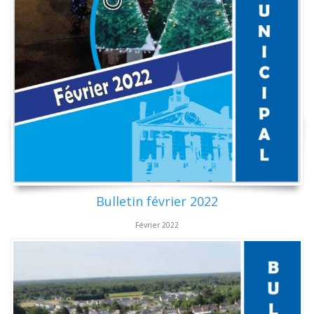
Bulletin février 2022
Février 2022