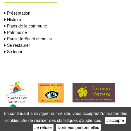
Présentation
Histoire
Plans de la commune
Patrimoine
Parcs, forêts et chemins
Se restaurer
Se loger
En continuant à naviguer sur ce site, vous acceptez l'utilisation des
cookies afin de réaliser des statistiques d'audiences.
J'accepte
Je refuse
Données personnelles