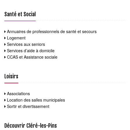
Santé et Social
Annuaires de professionnels de santé et secours
Logement
Services aux seniors
Services d’aide à domicile
CCAS et Assistance sociale
Loisirs
Associations
Location des salles municipales
Sortir et divertissement
Découvrir Cléré-les-Pins