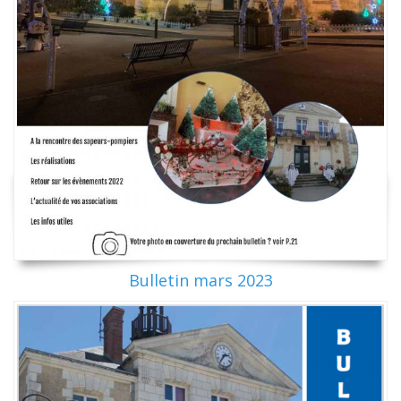
Bulletin mars 2023