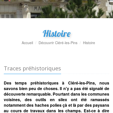
Histoire
Accueil
Découvrir Cléré-les-Pins
Histoire
Traces préhistoriques
Des temps préhistoriques à Cléré-les-Pins, nous
savons bien peu de choses. Il n'y a pas été signalé de
découverte remarquable. Pourtant dans les communes
voisines, des outils en silex ont été ramassés
notamment des haches polies çà et là par des paysans
au cours de travaux dans les champs. Est-ce à dire