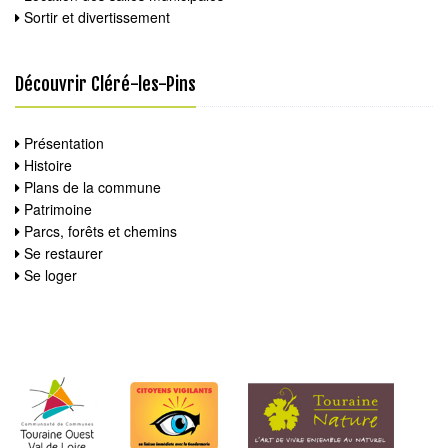
Sortir et divertissement
Découvrir Cléré-les-Pins
Présentation
Histoire
Plans de la commune
Patrimoine
Parcs, forêts et chemins
Se restaurer
Se loger