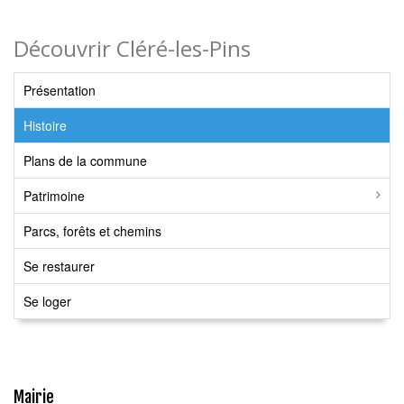
Découvrir Cléré-les-Pins
Présentation
Histoire
Plans de la commune
Patrimoine
Parcs, forêts et chemins
Se restaurer
Se loger
Mairie