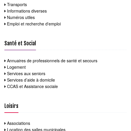
Transports
Informations diverses
Numéros utiles
Emploi et recherche d'emploi
Santé et Social
Annuaires de professionnels de santé et secours
Logement
Services aux seniors
Services d’aide à domicile
CCAS et Assistance sociale
Loisirs
Associations
Location des salles municipales