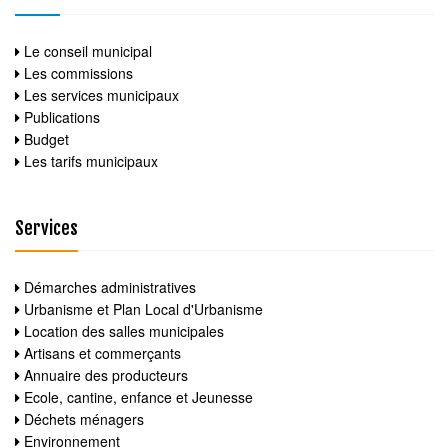
Le conseil municipal
Les commissions
Les services municipaux
Publications
Budget
Les tarifs municipaux
Services
Démarches administratives
Urbanisme et Plan Local d'Urbanisme
Location des salles municipales
Artisans et commerçants
Annuaire des producteurs
Ecole, cantine, enfance et Jeunesse
Déchets ménagers
Environnement