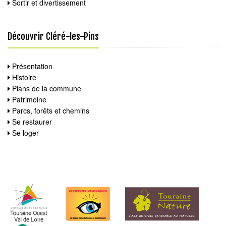
Sortir et divertissement
Découvrir Cléré-les-Pins
Présentation
Histoire
Plans de la commune
Patrimoine
Parcs, forêts et chemins
Se restaurer
Se loger