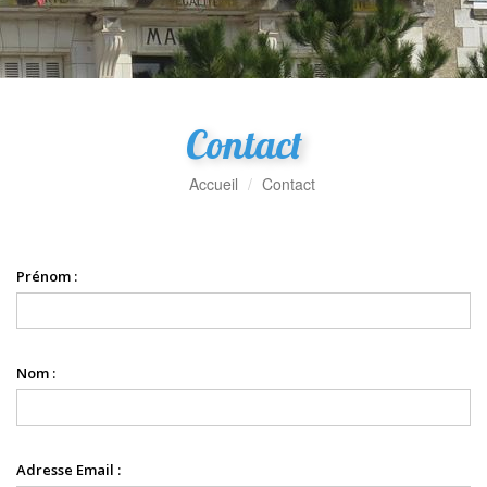
Contact
Accueil
Contact
Prénom :
Nom :
Adresse Email :