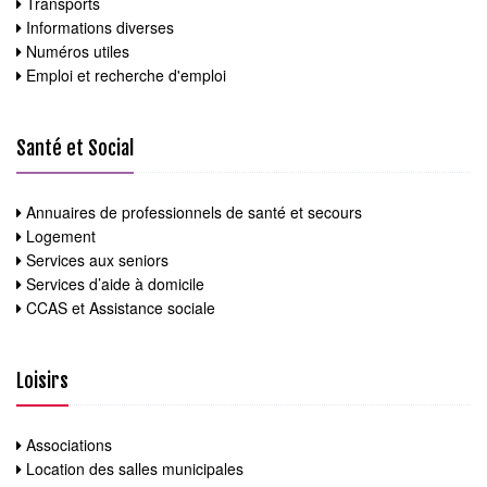
Transports
Informations diverses
Numéros utiles
Emploi et recherche d'emploi
Santé et Social
Annuaires de professionnels de santé et secours
Logement
Services aux seniors
Services d’aide à domicile
CCAS et Assistance sociale
Loisirs
Associations
Location des salles municipales