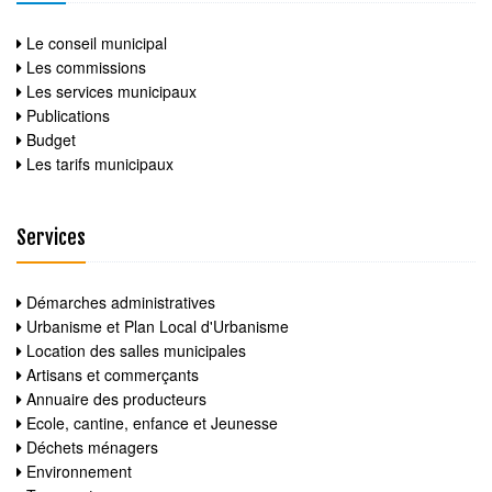
Le conseil municipal
Les commissions
Les services municipaux
Publications
Budget
Les tarifs municipaux
Services
Démarches administratives
Urbanisme et Plan Local d'Urbanisme
Location des salles municipales
Artisans et commerçants
Annuaire des producteurs
Ecole, cantine, enfance et Jeunesse
Déchets ménagers
Environnement