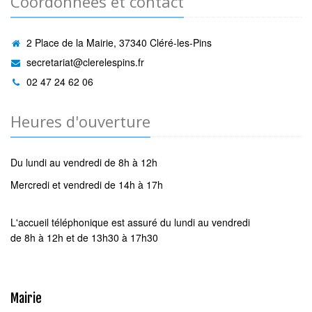
Coordonnées et contact
2 Place de la Mairie, 37340 Cléré-les-Pins
secretariat@clerelespins.fr
02 47 24 62 06
Heures d'ouverture
Du lundi au vendredi de 8h à 12h
Mercredi et vendredi de 14h à 17h
L'accueil téléphonique est assuré du lundi au vendredi
de 8h à 12h et de 13h30 à 17h30
Mairie