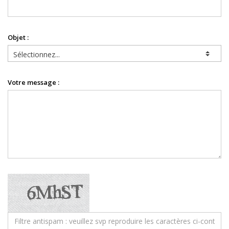
Objet :
Votre message :