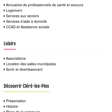
Annuaires de professionnels de santé et secours
Logement
Services aux seniors
Services d’aide à domicile
CCAS et Assistance sociale
Loisirs
Associations
Location des salles municipales
Sortir et divertissement
Découvrir Cléré-les-Pins
Présentation
Histoire
Plans de la commune