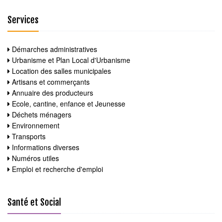
Services
Démarches administratives
Urbanisme et Plan Local d'Urbanisme
Location des salles municipales
Artisans et commerçants
Annuaire des producteurs
Ecole, cantine, enfance et Jeunesse
Déchets ménagers
Environnement
Transports
Informations diverses
Numéros utiles
Emploi et recherche d'emploi
Santé et Social