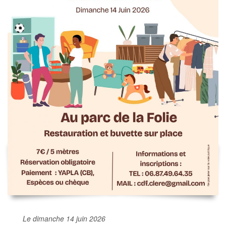
Le dimanche 14 juin 2026