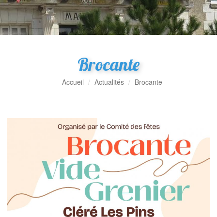
Brocante
Accueil
Actualités
Brocante