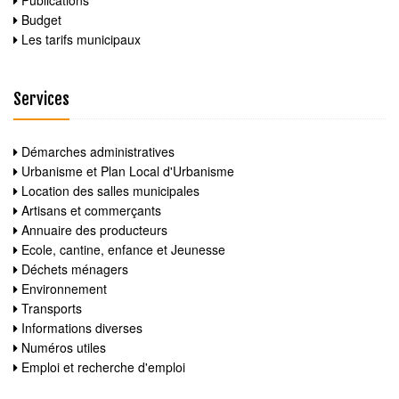
Publications
Budget
Les tarifs municipaux
Services
Démarches administratives
Urbanisme et Plan Local d'Urbanisme
Location des salles municipales
Artisans et commerçants
Annuaire des producteurs
Ecole, cantine, enfance et Jeunesse
Déchets ménagers
Environnement
Transports
Informations diverses
Numéros utiles
Emploi et recherche d'emploi