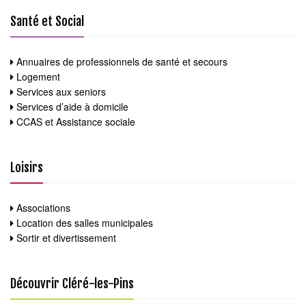
Santé et Social
Annuaires de professionnels de santé et secours
Logement
Services aux seniors
Services d’aide à domicile
CCAS et Assistance sociale
Loisirs
Associations
Location des salles municipales
Sortir et divertissement
Découvrir Cléré-les-Pins