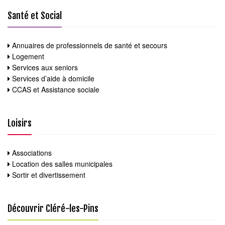
Santé et Social
Annuaires de professionnels de santé et secours
Logement
Services aux seniors
Services d’aide à domicile
CCAS et Assistance sociale
Loisirs
Associations
Location des salles municipales
Sortir et divertissement
Découvrir Cléré-les-Pins