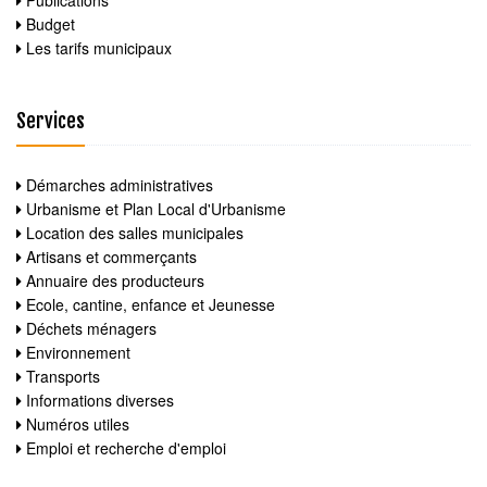
Publications
Budget
Les tarifs municipaux
Services
Démarches administratives
Urbanisme et Plan Local d'Urbanisme
Location des salles municipales
Artisans et commerçants
Annuaire des producteurs
Ecole, cantine, enfance et Jeunesse
Déchets ménagers
Environnement
Transports
Informations diverses
Numéros utiles
Emploi et recherche d'emploi