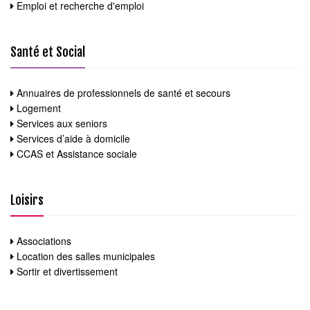
Emploi et recherche d'emploi
Santé et Social
Annuaires de professionnels de santé et secours
Logement
Services aux seniors
Services d’aide à domicile
CCAS et Assistance sociale
Loisirs
Associations
Location des salles municipales
Sortir et divertissement