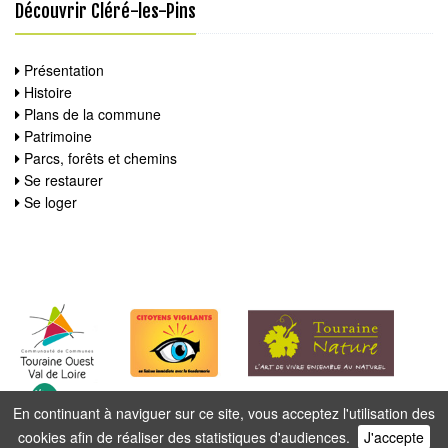
Découvrir Cléré-les-Pins
Présentation
Histoire
Plans de la commune
Patrimoine
Parcs, forêts et chemins
Se restaurer
Se loger
En continuant à naviguer sur ce site, vous acceptez l'utilisation des
cookies afin de réaliser des statistiques d'audiences.
J'accepte