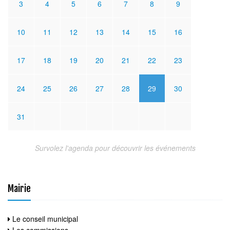
3
4
5
6
7
8
9
10
11
12
13
14
15
16
17
18
19
20
21
22
23
24
25
26
27
28
29
30
31
Survolez l'agenda pour découvrir les événements
Mairie
Le conseil municipal