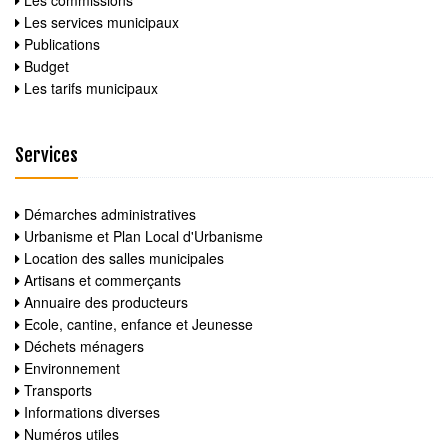
Les commissions
Les services municipaux
Publications
Budget
Les tarifs municipaux
Services
Démarches administratives
Urbanisme et Plan Local d'Urbanisme
Location des salles municipales
Artisans et commerçants
Annuaire des producteurs
Ecole, cantine, enfance et Jeunesse
Déchets ménagers
Environnement
Transports
Informations diverses
Numéros utiles