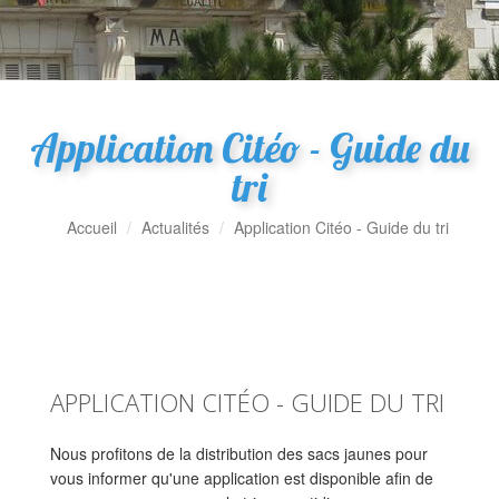
Application Citéo - Guide du
tri
Accueil
Actualités
Application Citéo - Guide du tri
APPLICATION CITÉO - GUIDE DU TRI
Nous profitons de la distribution des sacs jaunes pour
vous informer qu'une application est disponible afin de