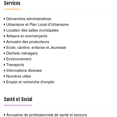
Services
Démarches administratives
Urbanisme et Plan Local d'Urbanisme
Location des salles municipales
Artisans et commerçants
Annuaire des producteurs
Ecole, cantine, enfance et Jeunesse
Déchets ménagers
Environnement
Transports
Informations diverses
Numéros utiles
Emploi et recherche d'emploi
Santé et Social
Annuaires de professionnels de santé et secours