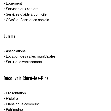
Logement
Services aux seniors
Services d’aide à domicile
CCAS et Assistance sociale
Loisirs
Associations
Location des salles municipales
Sortir et divertissement
Découvrir Cléré-les-Pins
Présentation
Histoire
Plans de la commune
Patrimoine