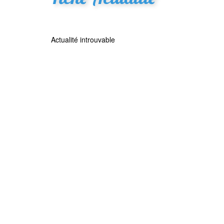
Actualité introuvable